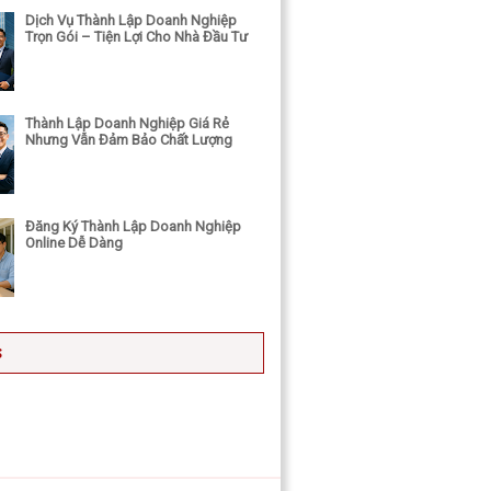
Dịch Vụ Thành Lập Doanh Nghiệp
Trọn Gói – Tiện Lợi Cho Nhà Đầu Tư
Thành Lập Doanh Nghiệp Giá Rẻ
Nhưng Vẫn Đảm Bảo Chất Lượng
Đăng Ký Thành Lập Doanh Nghiệp
Online Dễ Dàng
s