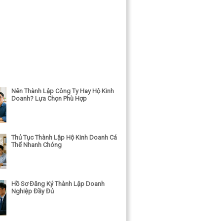
Nên Thành Lập Công Ty Hay Hộ Kinh
Doanh? Lựa Chọn Phù Hợp
Thủ Tục Thành Lập Hộ Kinh Doanh Cá
Thể Nhanh Chóng
Hồ Sơ Đăng Ký Thành Lập Doanh
Nghiệp Đầy Đủ